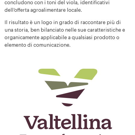
concludono con i toni del viola, identificativi
dell’offerta agroalimentare locale.
Il risultato è un logo in grado di raccontare più di
una storia, ben bilanciato nelle sue caratteristiche e
organicamente applicabile a qualsiasi prodotto o
elemento di comunicazione.