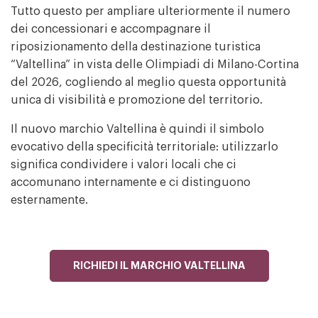
Tutto questo per ampliare ulteriormente il numero
dei concessionari e accompagnare il
riposizionamento della destinazione turistica
“Valtellina” in vista delle Olimpiadi di Milano-Cortina
del 2026, cogliendo al meglio questa opportunità
unica di visibilità e promozione del territorio.
Il nuovo marchio Valtellina è quindi il simbolo
evocativo della specificità territoriale: utilizzarlo
significa condividere i valori locali che ci
accomunano internamente e ci distinguono
esternamente.
RICHIEDI IL MARCHIO VALTELLINA