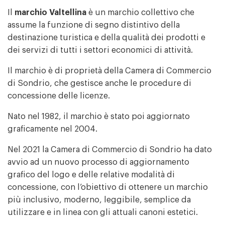
Il
marchio Valtellina
è un marchio collettivo che
assume la funzione di segno distintivo della
destinazione turistica e della qualità dei prodotti e
dei servizi di tutti i settori economici di attività.
Il marchio è di proprietà della Camera di Commercio
di Sondrio, che gestisce anche le procedure di
concessione delle licenze.
Nato nel 1982, il marchio è stato poi aggiornato
graficamente nel 2004.
Nel 2021 la Camera di Commercio di Sondrio ha dato
avvio ad un nuovo processo di aggiornamento
grafico del logo e delle relative modalità di
concessione, con l’obiettivo di ottenere un marchio
più inclusivo, moderno, leggibile, semplice da
utilizzare e in linea con gli attuali canoni estetici.